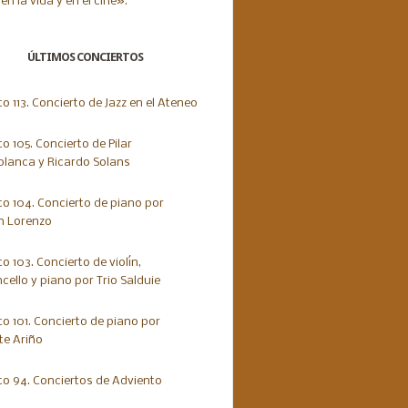
ÚLTIMOS CONCIERTOS