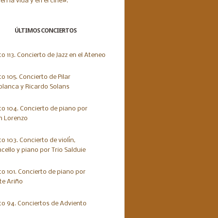
ÚLTIMOS CONCIERTOS