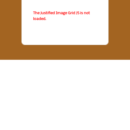
The Justified Image Grid JS is not
loaded.