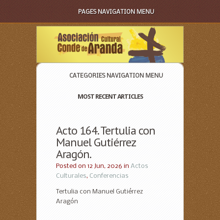
PAGES NAVIGATION MENU
CATEGORIES NAVIGATION MENU
MOST RECENT ARTICLES
Acto 164. Tertulia con
Manuel Gutiérrez
Aragón.
Posted on 12 Jun, 2026 in
Actos
Culturales
,
Conferencias
Tertulia con Manuel Gutiérrez
Aragón