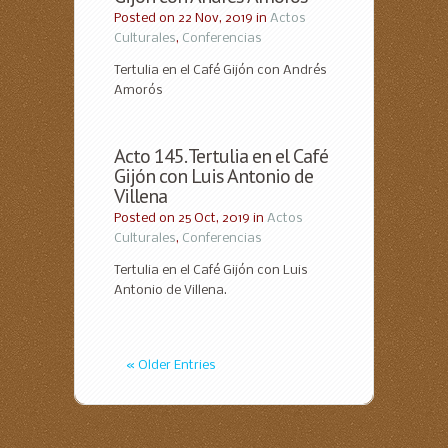
Posted on 22 Nov, 2019 in
Actos
Culturales
,
Conferencias
Tertulia en el Café Gijón con Andrés
Amorós
Acto 145. Tertulia en el Café
Gijón con Luis Antonio de
Villena
Posted on 25 Oct, 2019 in
Actos
Culturales
,
Conferencias
Tertulia en el Café Gijón con Luis
Antonio de Villena.
« Older Entries