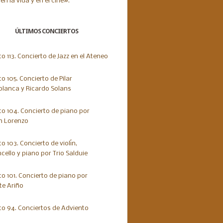
ÚLTIMOS CONCIERTOS