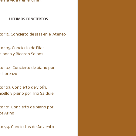
ÚLTIMOS CONCIERTOS