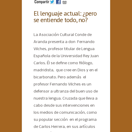
El lenguaje actual: ¿pero
se entiende todo, no?
La Asociación Cultural Conde de
Aranda presenta a don Fernando
Vilches, profesor titular de Lengua
Española de la Universidad Rey Juan
Carlos. Él se define como filólogo,
madridista, que cree en Dios y en el
bicarbonato. Pero además el
profesor Fernando Vilches es un
defensor a ultranza del buen uso de
nuestra lengua. Cruzada que lleva a
cabo desde sus intervenciones en
los medios de comunicación, como
su popular sección en el programa
de Carlos Herrera, en sus artículos