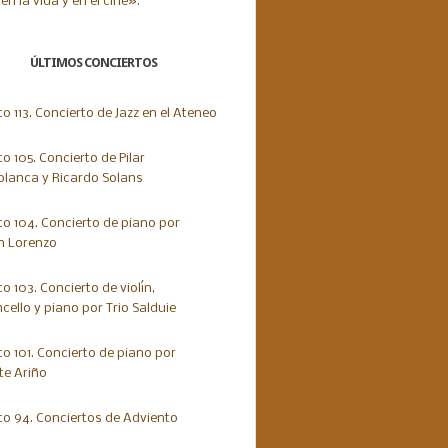
ÚLTIMOS CONCIERTOS