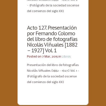
– (Fotógrafo de la sociedad oscense
del comienzo del siglo XX)
Acto 127. Presentación
por Fernando Colomo
del libro de fotografías
Nicolás Viñuales [1882
– 1927] Vol. 1
Posted on 7 Mar, 2015 in
Libros
Presentación del libro de fotografías
Nicolás Viñuales [1882 – 1927] Vol. 1 –
(Fotógrafo de la sociedad oscense
del comienzo del siglo XX)