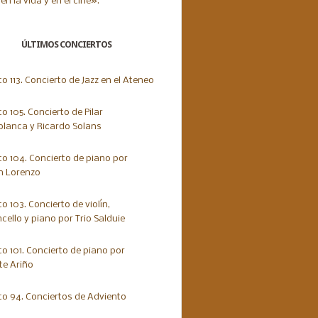
ÚLTIMOS CONCIERTOS