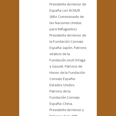
Presidente de Honor de
España con ACNUR
(Alto Comisionado de
las Naciones Unidas
para Refugiados).
Presidente de Honor de
la Fundación Consejo
España-Japón. Patrono
vitalicio de la
Fundación José Ortega
y Gasset. Patrono de
Honor de la Fundación
Consejo España-
Estados Unidos.
Patrono de la
Fundación Consejo
España-China.
Presidente de Honor y