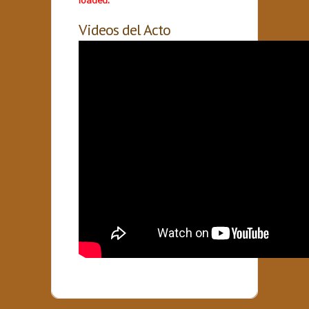
loaded.
Videos del Acto