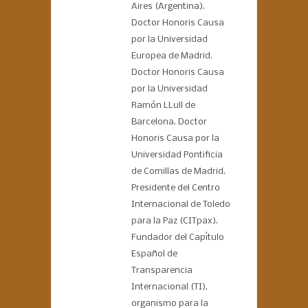
Aires (Argentina).
Doctor Honoris Causa
por la Universidad
Europea de Madrid.
Doctor Honoris Causa
por la Universidad
Ramón LLull de
Barcelona. Doctor
Honoris Causa por la
Universidad Pontificia
de Comillas de Madrid.
Presidente del Centro
Internacional de Toledo
para la Paz (CITpax).
Fundador del Capítulo
Español de
Transparencia
Internacional (TI),
organismo para la