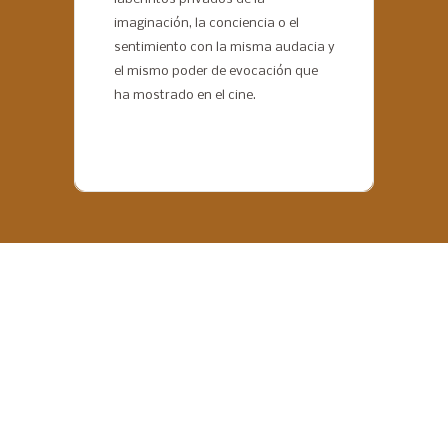
imaginación, la conciencia o el
sentimiento con la misma audacia y
el mismo poder de evocación que
ha mostrado en el cine.