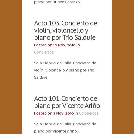
piano por Rubén Lorenzo.
Acto 103. Concierto de
violín, violoncello y
piano por Trio Salduie
Posted on 10 Nov, 2010 in
Conciertos
Sala Manuel de Falla. Concierto de
violín, violoncello y piano por Trio
Salduie
Acto 101. Concierto de
piano por Vicente Ariño
Posted on 3 Nov, 2010 in
Conciertos
Sala Manuel de Falla. Concierto de
piano por Vicente Ariño.