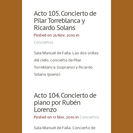
Acto 105. Concierto de
Pilar Torreblanca y
Ricardo Solans
Posted on 25 Nov, 2010 in
Conciertos
Sala Manuel de Falla. Las dos orillas
del cielo, concierto de Pilar
Torreblanca (soprano) y Ricardo
Solans (piano)
Acto 104. Concierto de
piano por Rubén
Lorenzo
Posted on 17 Nov, 2010 in
Conciertos
Sala Manuel de Falla. Concierto de