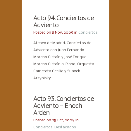
Acto 94. Conciertos de
Adviento
Posted on 8 Nov, 2009 in
Conciertos
Ateneo de Madrid. Conciertos de
Adviento con Juan Fernando
Moreno Gistaín y José Enrique
Moreno Gistaín al Piano, Orquesta
Camerata Cecilia y Suavek
Arsynisky.
Acto 93. Conciertos de
Adviento – Enoch
Arden
Posted on 25 Oct, 2009 in
Conciertos
,
Destacados