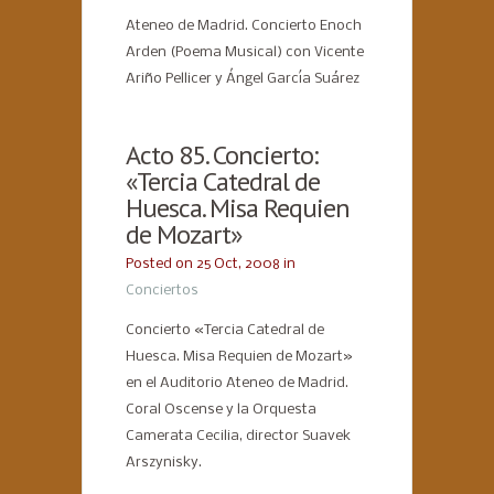
Ateneo de Madrid. Concierto Enoch
Arden (Poema Musical) con Vicente
Ariño Pellicer y Ángel García Suárez
Acto 85. Concierto:
«Tercia Catedral de
Huesca. Misa Requien
de Mozart»
Posted on 25 Oct, 2008 in
Conciertos
Concierto «Tercia Catedral de
Huesca. Misa Requien de Mozart»
en el Auditorio Ateneo de Madrid.
Coral Oscense y la Orquesta
Camerata Cecilia, director Suavek
Arszynisky.