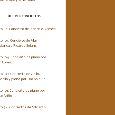
ÚLTIMOS CONCIERTOS