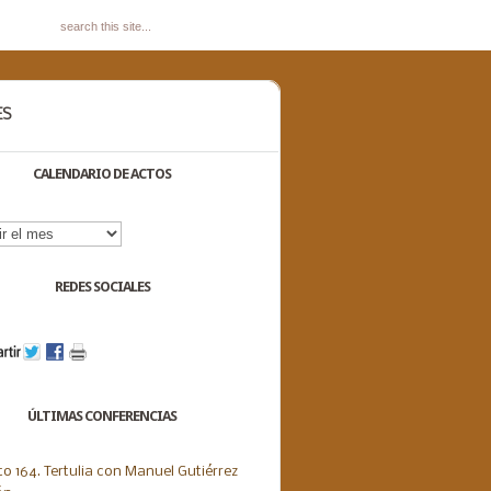
ES
CALENDARIO DE ACTOS
dario
s
REDES SOCIALES
ÚLTIMAS CONFERENCIAS