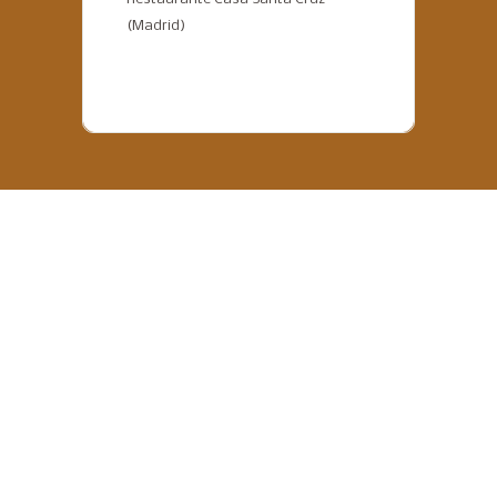
(Madrid)