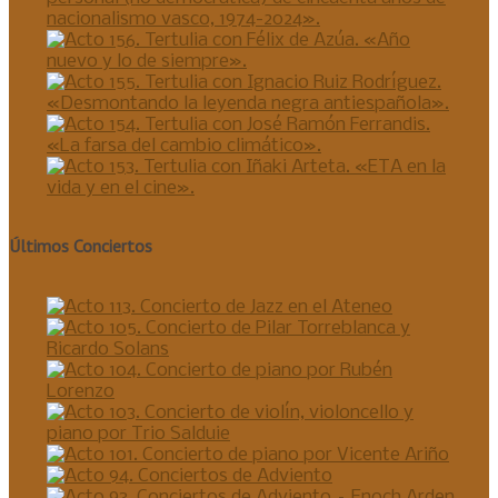
Últimos Conciertos