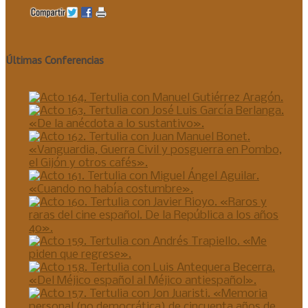
Últimas Conferencias