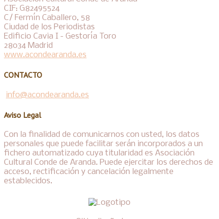
CIF: G82495524
C/ Fermín Caballero, 58
Ciudad de los Periodistas
Edificio Cavia I - Gestoría Toro
28034 Madrid
www.acondearanda.es
CONTACTO
info@acondearanda.es
Aviso Legal
Con la finalidad de comunicarnos con usted, los datos
personales que puede facilitar serán incorporados a un
fichero automatizado cuya titularidad es Asociación
Cultural Conde de Aranda. Puede ejercitar los derechos de
acceso, rectificación y cancelación legalmente
establecidos.