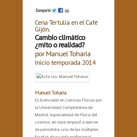
Cena Tertulia en el Café
Gijón.
Cambio climático
¿mito o realidad?
por Manuel Toharia
Inicio temporada 2014
Manuel Toharia
Es licenciado en Ciencias Físicas por
la Universidad Complutense de
Madrid, especialidad de Física del
cosmos, en 1969 empezó a ejercer
de periodista, una de las múltiples