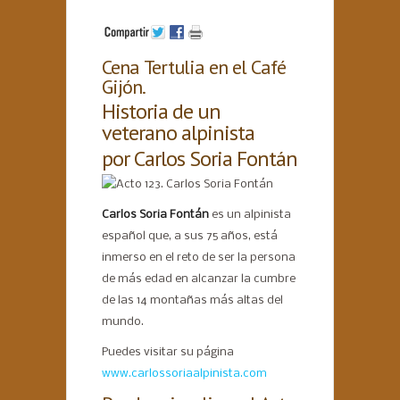
Cena Tertulia en el Café
Gijón.
Historia de un
veterano alpinista
por Carlos Soria Fontán
Carlos Soria Fontán
es un alpinista
español que, a sus 75 años, está
inmerso en el reto de ser la persona
de más edad en alcanzar la cumbre
de las 14 montañas más altas del
mundo.
Puedes visitar su página
www.carlossoriaalpinista.com