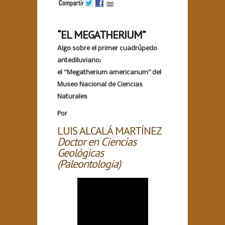
“EL MEGATHERIUM”
Algo sobre el primer cuadrúpedo
antediluviano:
el “Megatherium americanum” del
Museo Nacional de Ciencias
Naturales
Por
LUIS ALCALÁ MARTÍNEZ
Doctor en Ciencias
Geológicas
(Paleontología)