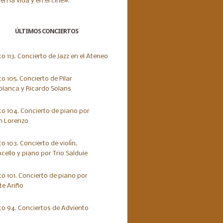
ÚLTIMOS CONCIERTOS