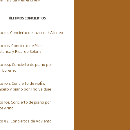
ÚLTIMOS CONCIERTOS