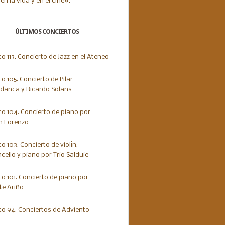
ÚLTIMOS CONCIERTOS