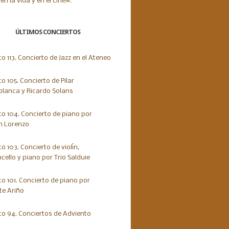
ÚLTIMOS CONCIERTOS