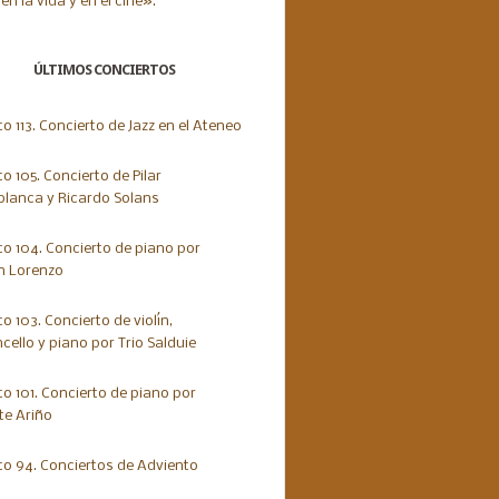
ÚLTIMOS CONCIERTOS