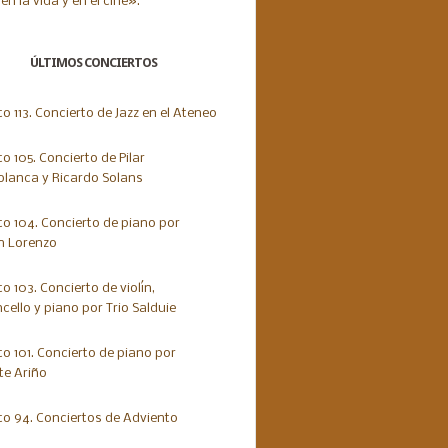
ÚLTIMOS CONCIERTOS