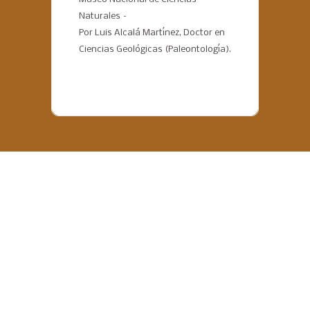
Naturales –
Por Luis Alcalá Martínez, Doctor en
Ciencias Geológicas (Paleontología).