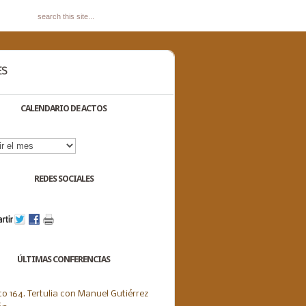
ES
CALENDARIO DE ACTOS
dario
s
REDES SOCIALES
ÚLTIMAS CONFERENCIAS