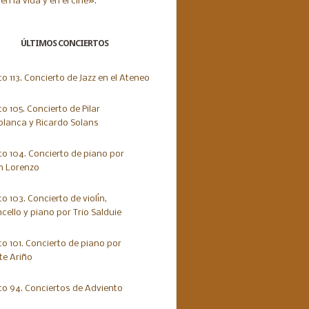
ÚLTIMOS CONCIERTOS